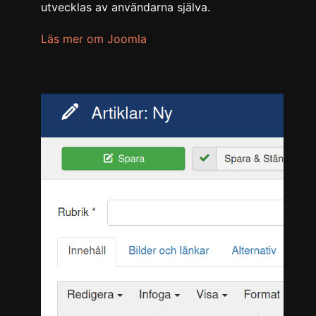
utvecklas av användarna själva.
Läs mer om Joomla