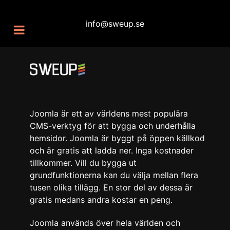
info@sweup.se
Joomla är ett av världens mest populära
CMS-verktyg för att bygga och underhålla
hemsidor. Joomla är byggt på öppen källkod
och är gratis att ladda ner. Inga kostnader
tillkommer. Vill du bygga ut
grundfunktionerna kan du välja mellan flera
tusen olika tillägg. En stor del av dessa är
gratis medans andra kostar en peng.
Joomla används över hela världen och